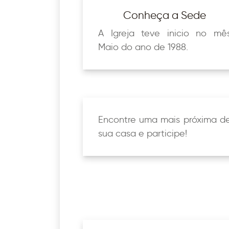
Conheça a Sede
A Igreja teve inicio no mê
Maio do ano de 1988.
Encontre uma mais próxima d
sua casa e participe!