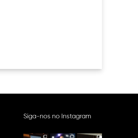
Siga-nos no Instagram