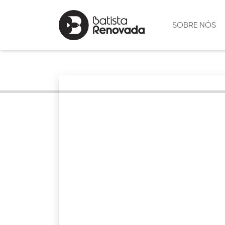
SOBRE NÓS