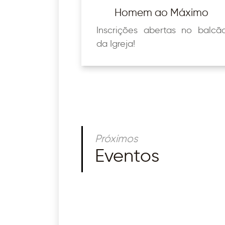
Homem ao Máximo
Inscrições abertas no balcã
da Igreja!
Próximos
Eventos