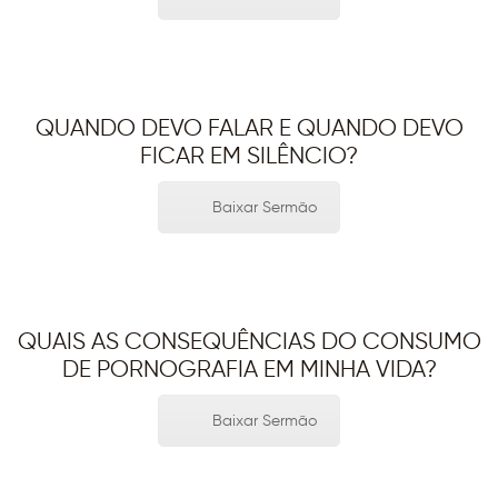
QUANDO DEVO FALAR E QUANDO DEVO
FICAR EM SILÊNCIO?
Baixar Sermão
QUAIS AS CONSEQUÊNCIAS DO CONSUMO
DE PORNOGRAFIA EM MINHA VIDA?
Baixar Sermão