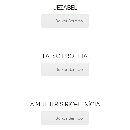
JEZABEL
Baixar Sermão
FALSO PROFETA
Baixar Sermão
A MULHER SIRIO-FENÍCIA
Baixar Sermão