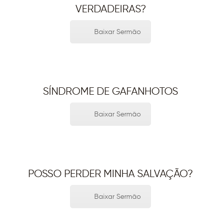
VERDADEIRAS?
Baixar Sermão
SÍNDROME DE GAFANHOTOS
Baixar Sermão
POSSO PERDER MINHA SALVAÇÃO?
Baixar Sermão