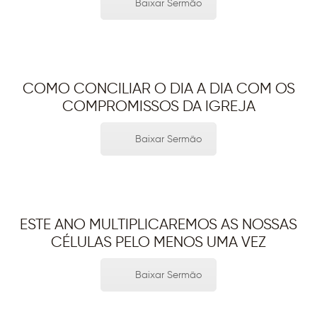
Baixar Sermão
COMO CONCILIAR O DIA A DIA COM OS
COMPROMISSOS DA IGREJA
Baixar Sermão
ESTE ANO MULTIPLICAREMOS AS NOSSAS
CÉLULAS PELO MENOS UMA VEZ
Baixar Sermão