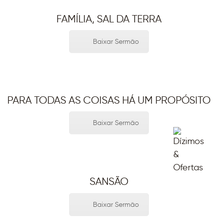
FAMÍLIA, SAL DA TERRA
Baixar Sermão
PARA TODAS AS COISAS HÁ UM PROPÓSITO
Baixar Sermão
SANSÃO
Baixar Sermão