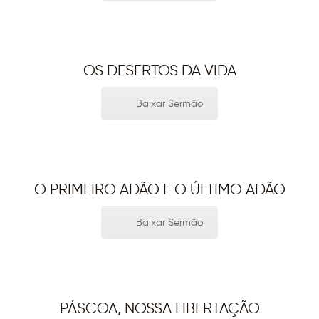
OS DESERTOS DA VIDA
Baixar Sermão
O PRIMEIRO ADÃO E O ÚLTIMO ADÃO
Baixar Sermão
PÁSCOA, NOSSA LIBERTAÇÃO