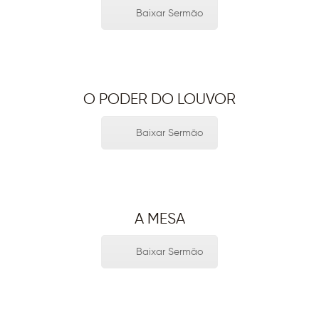
Baixar Sermão
O PODER DO LOUVOR
Baixar Sermão
A MESA
Baixar Sermão