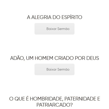
A ALEGRIA DO ESPÍRITO
Baixar Sermão
ADÃO, UM HOMEM CRIADO POR DEUS
Baixar Sermão
O QUE É HOMBRIDADE, PATERNIDADE E
PATRIARCADO?