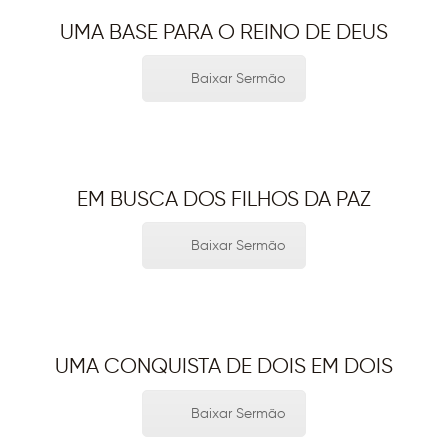
UMA BASE PARA O REINO DE DEUS
Baixar Sermão
EM BUSCA DOS FILHOS DA PAZ
Baixar Sermão
UMA CONQUISTA DE DOIS EM DOIS
Baixar Sermão