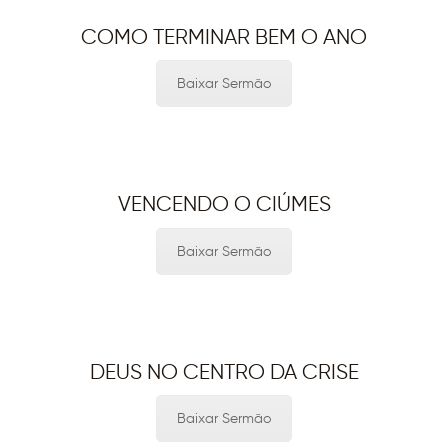
COMO TERMINAR BEM O ANO
Baixar Sermão
VENCENDO O CIÚMES
Baixar Sermão
DEUS NO CENTRO DA CRISE
Baixar Sermão