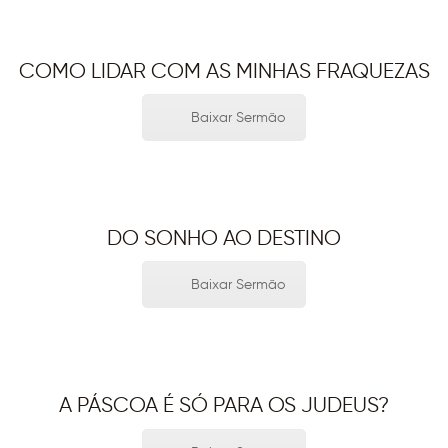
COMO LIDAR COM AS MINHAS FRAQUEZAS
Baixar Sermão
DO SONHO AO DESTINO
Baixar Sermão
A PÁSCOA É SÓ PARA OS JUDEUS?