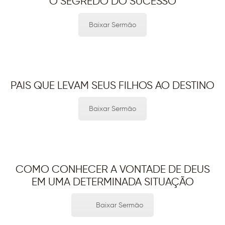
O SEGREDO DO SUCESSO
Baixar Sermão
PAIS QUE LEVAM SEUS FILHOS AO DESTINO
Baixar Sermão
COMO CONHECER A VONTADE DE DEUS
EM UMA DETERMINADA SITUAÇÃO
Baixar Sermão