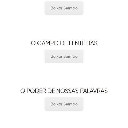
Baixar Sermão
O CAMPO DE LENTILHAS
Baixar Sermão
O PODER DE NOSSAS PALAVRAS
Baixar Sermão