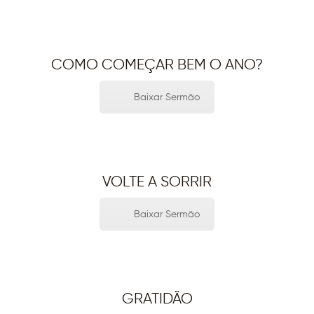
COMO COMEÇAR BEM O ANO?
Baixar Sermão
VOLTE A SORRIR
Baixar Sermão
GRATIDÃO