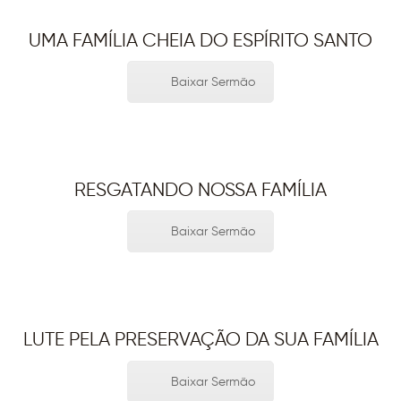
UMA FAMÍLIA CHEIA DO ESPÍRITO SANTO
Baixar Sermão
RESGATANDO NOSSA FAMÍLIA
Baixar Sermão
LUTE PELA PRESERVAÇÃO DA SUA FAMÍLIA
Baixar Sermão