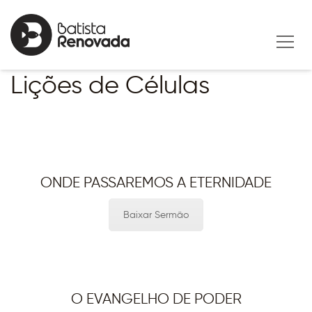
Lições de Células
ONDE PASSAREMOS A ETERNIDADE
Baixar Sermão
O EVANGELHO DE PODER