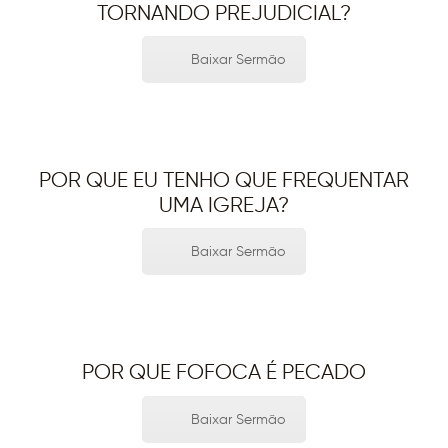
TORNANDO PREJUDICIAL?
Baixar Sermão
POR QUE EU TENHO QUE FREQUENTAR
UMA IGREJA?
Baixar Sermão
POR QUE FOFOCA É PECADO
Baixar Sermão