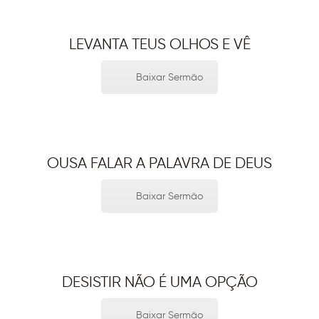
LEVANTA TEUS OLHOS E VÊ
Baixar Sermão
OUSA FALAR A PALAVRA DE DEUS
Baixar Sermão
DESISTIR NÃO É UMA OPÇÃO
Baixar Sermão