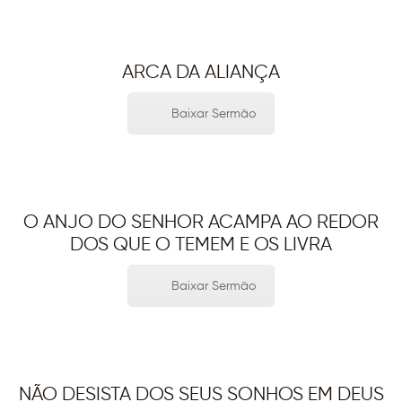
ARCA DA ALIANÇA
Baixar Sermão
O ANJO DO SENHOR ACAMPA AO REDOR
DOS QUE O TEMEM E OS LIVRA
Baixar Sermão
NÃO DESISTA DOS SEUS SONHOS EM DEUS