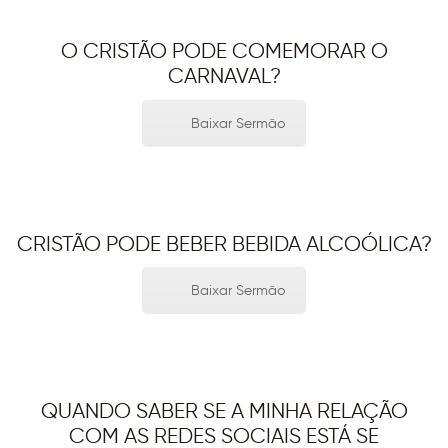
O CRISTÃO PODE COMEMORAR O
CARNAVAL?
Baixar Sermão
CRISTÃO PODE BEBER BEBIDA ALCOÓLICA?
Baixar Sermão
QUANDO SABER SE A MINHA RELAÇÃO
COM AS REDES SOCIAIS ESTÁ SE