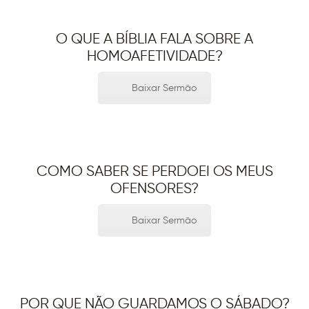
O QUE A BÍBLIA FALA SOBRE A
HOMOAFETIVIDADE?
Baixar Sermão
COMO SABER SE PERDOEI OS MEUS
OFENSORES?
Baixar Sermão
POR QUE NÃO GUARDAMOS O SÁBADO?