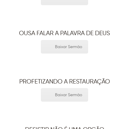
OUSA FALAR A PALAVRA DE DEUS
Baixar Sermão
PROFETIZANDO A RESTAURAÇÃO
Baixar Sermão