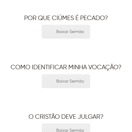
POR QUE CIÚMES É PECADO?
Baixar Sermão
COMO IDENTIFICAR MINHA VOCAÇÃO?
Baixar Sermão
O CRISTÃO DEVE JULGAR?
Baixar Sermão