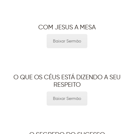
COM JESUS A MESA
Baixar Sermão
O QUE OS CÉUS ESTÁ DIZENDO A SEU
RESPEITO
Baixar Sermão