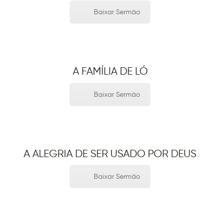
Baixar Sermão
A FAMÍLIA DE LÓ
Baixar Sermão
A ALEGRIA DE SER USADO POR DEUS
Baixar Sermão