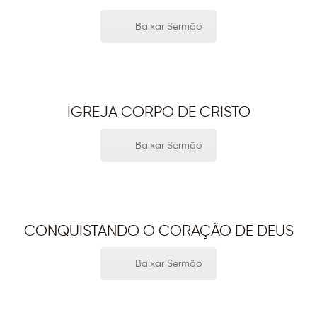
Baixar Sermão
IGREJA CORPO DE CRISTO
Baixar Sermão
CONQUISTANDO O CORAÇÃO DE DEUS
Baixar Sermão