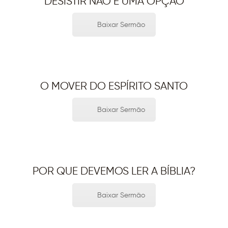
DESISTIR NÃO É UMA OPÇÃO
Baixar Sermão
O MOVER DO ESPÍRITO SANTO
Baixar Sermão
POR QUE DEVEMOS LER A BÍBLIA?
Baixar Sermão