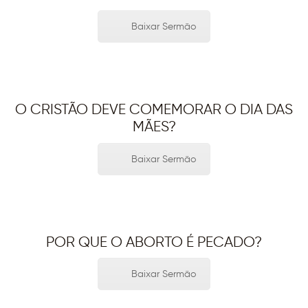
Baixar Sermão
O CRISTÃO DEVE COMEMORAR O DIA DAS
MÃES?
Baixar Sermão
POR QUE O ABORTO É PECADO?
Baixar Sermão