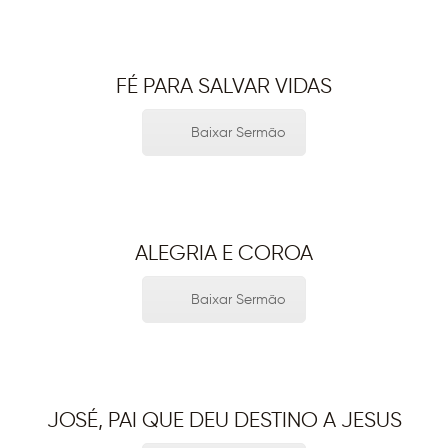
FÉ PARA SALVAR VIDAS
Baixar Sermão
ALEGRIA E COROA
Baixar Sermão
JOSÉ, PAI QUE DEU DESTINO A JESUS