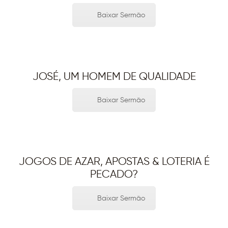
Baixar Sermão
JOSÉ, UM HOMEM DE QUALIDADE
Baixar Sermão
JOGOS DE AZAR, APOSTAS & LOTERIA É
PECADO?
Baixar Sermão