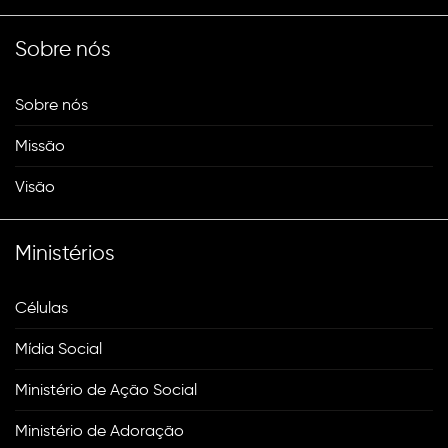
Sobre nós
Sobre nós
Missão
Visão
Ministérios
Células
Mídia Social
Ministério de Ação Social
Ministério de Adoração