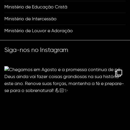
Ministério de Educação Cristã
Ministério de Intercessão
Ministério de Louvor e Adoração
Siga-nos no Instagram