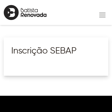
Inscrição SEBAP