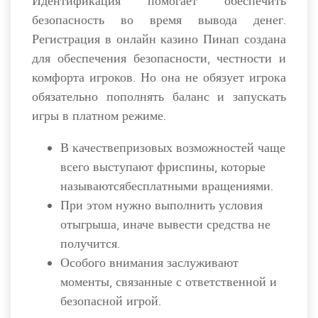
Идентификация помогает обеспечить
безопасность во время вывода денег.
Регистрация в онлайн казино Пинап создана
для обеспечения безопасности, честности и
комфорта игроков. Но она не обязует игрока
обязательно пополнять баланс и запускать
игры в платном режиме.
В качествепризовых возможностей чаще
всего выступают фриспины, которые
называютсябесплатными вращениями.
При этом нужно выполнить условия
отыгрыша, иначе вывести средства не
получится.
Особого внимания заслуживают
моменты, связанные с ответственной и
безопасной игрой.