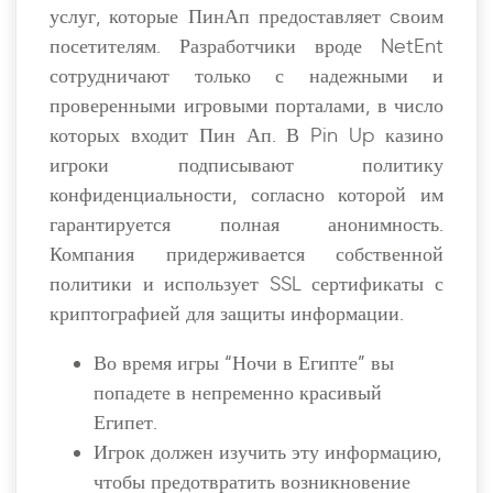
услуг, которые ПинАп предоставляет cвоим
посетителям. Разработчики вроде NetEnt
сотрудничают только с надежными и
проверенными игровыми порталами, в число
которых входит Пин Ап. В Pin Up казино
игроки подписывают политику
конфиденциальности, согласно которой им
гарантируется полная анонимность.
Компания придерживается собственной
политики и использует SSL сертификаты с
криптографией для защиты информации.
Во время игры “Ночи в Египте” вы
попадете в непременно красивый
Египет.
Игрок должен изучить эту информацию,
чтобы предотвратить возникновение