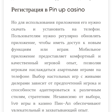
Регистрация в Pin up casino
Но для использования приложения его нужно
скачать и установить на телефон.
Пользователям нужно регулярно обновлять
приложение, чтобы иметь доступ к новым
функциям или играм. Мобильное
приложение предоставляет комфортный и
качественный игровой опыт, позволяя
игрокам наслаждаться азартными играми на
телефоне. Выбор настольных игр с живыми
дилерами зависит от предпочтений игрока и
способности адаптироваться к различным
стилям, стратегиям. Независимо от выбора,
live игры в казино Пин-Ап обеспечивают
увлекательный и захватывающий опыт.