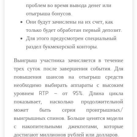
проблем во время вывода денег или
отыгрыша бонусов.
Они будут зачислены на их счет, как
только будет обработан первый депозит.
Для этого предусмотрен специальный
раздел букмекерской конторы.
Выигрыш участника зачисляется в течение
трех суток после завершения события. Для
повышения шансов на отыгрыш средств
необходимо выбирать аппараты с высоким
уровнем RTP – от 95%. Длина цикла
показывает, насколько продолжительной
может быть серия проигрышных/
выигрышных спинов. Больше ценятся модели
с накопительными джекпотами, которые
достигают миллионов рублей или долларов.