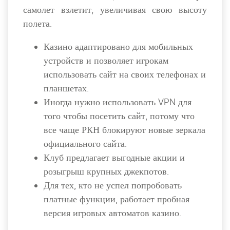
самолет взлетит, увеличивая свою высоту
полета.
Казино адаптировано для мобильных
устройств и позволяет игрокам
использовать сайт на своих телефонах и
планшетах.
Иногда нужно использовать VPN для
того чтобы посетить сайт, потому что
все чаще РКН блокируют новые зеркала
официального сайта.
Клуб предлагает выгодные акции и
розыгрыш крупных джекпотов.
Для тех, кто не успел попробовать
платные функции, работает пробная
версия игровых автоматов казино.