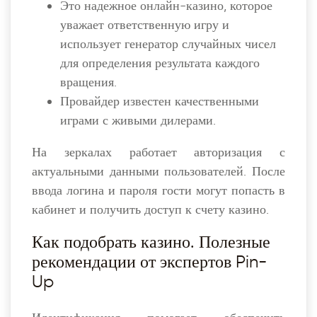
Это надежное онлайн-казино, которое
уважает ответственную игру и
использует генератор случайных чисел
для определения результата каждого
вращения.
Провайдер известен качественными
играми с живыми дилерами.
На зеркалах работает авторизация с
актуальными данными пользователей. После
ввода логина и пароля гости могут попасть в
кабинет и получить доступ к счету казино.
Как подобрать казино. Полезные
рекомендации от экспертов Pin-
Up