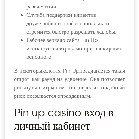
развлечения.
Служба поддержки клиентов
дружелюбна и профессиональна и
стремится быстро разрешать жалобы.
Рабочее зеркало сайта Pin Up
используется игроками при блокировке
основного.
В некоторыхслотах Pin Upпредлагается такая
опция, как раунд на удвоение. Она позволяет
рискнутьвыигрышем, но нередко подобный
риск оказывается оправданным.
Pin up casino вход в
личный кабинет