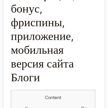
бонус,
фриспины,
приложение,
мобильная
версия сайта
Блоги
Content