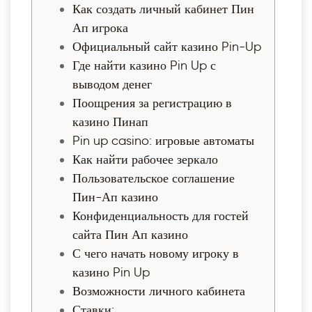
Как создать личный кабинет Пин
Ап игрока
Официальный сайт казино Pin-Up
Где найти казино Pin Up с
выводом денег
Поощрения за регистрацию в
казино Пинап
Pin up casino: игровые автоматы
Как найти рабочее зеркало
Пользовательское соглашение
Пин-Ап казино
Конфиденциальность для гостей
сайта Пин Ап казино
С чего начать новому игроку в
казино Pin Up
Возможности личного кабинета
Ставки: