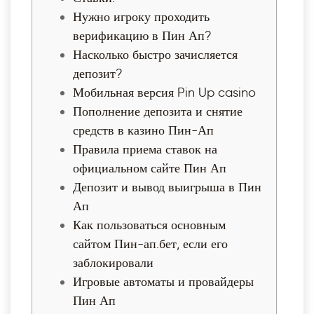
Нужно игроку проходить
верификацию в Пин Ап?
Насколько быстро зачисляется
депозит?
Мобильная версия Pin Up casino
Пополнение депозита и снятие
средств в казино Пин-Ап
Правила приема ставок на
официальном сайте Пин Ап
Депозит и вывод выигрыша в Пин
Ап
Как пользоваться основным
сайтом Пин-ап.бет, если его
заблокировали
Игровые автоматы и провайдеры
Пин Ап