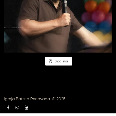
Siga-nos
Igreja Batista Renovada. © 2025