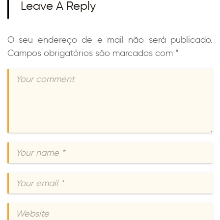
Leave A Reply
O seu endereço de e-mail não será publicado.
Campos obrigatórios são marcados com
*