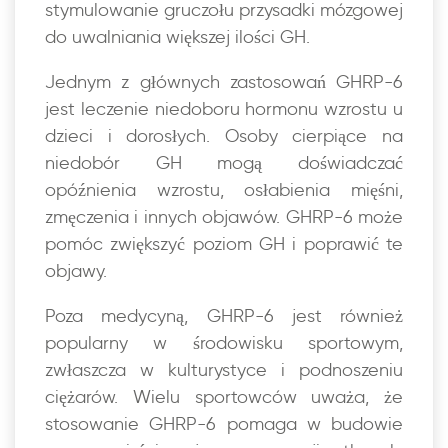
stymulowanie gruczołu przysadki mózgowej
do uwalniania większej ilości GH.
Jednym z głównych zastosowań GHRP-6
jest leczenie niedoboru hormonu wzrostu u
dzieci i dorosłych. Osoby cierpiące na
niedobór GH mogą doświadczać
opóźnienia wzrostu, osłabienia mięśni,
zmęczenia i innych objawów. GHRP-6 może
pomóc zwiększyć poziom GH i poprawić te
objawy.
Poza medycyną, GHRP-6 jest również
popularny w środowisku sportowym,
zwłaszcza w kulturystyce i podnoszeniu
ciężarów. Wielu sportowców uważa, że
stosowanie GHRP-6 pomaga w budowie