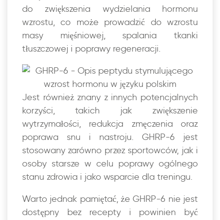
do zwiększenia wydzielania hormonu
wzrostu, co może prowadzić do wzrostu
masy mięśniowej, spalania tkanki
tłuszczowej i poprawy regeneracji.
Jest również znany z innych potencjalnych
korzyści, takich jak zwiększenie
wytrzymałości, redukcja zmęczenia oraz
poprawa snu i nastroju. GHRP-6 jest
stosowany zarówno przez sportowców, jak i
osoby starsze w celu poprawy ogólnego
stanu zdrowia i jako wsparcie dla treningu.
Warto jednak pamiętać, że GHRP-6 nie jest
dostępny bez recepty i powinien być