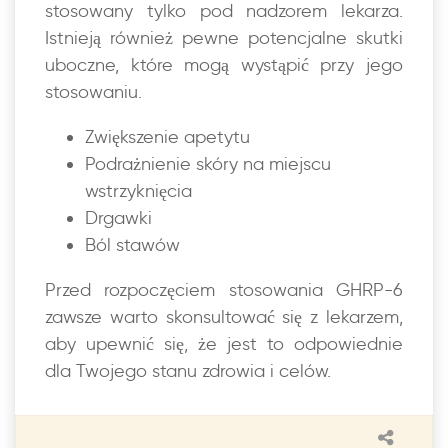
stosowany tylko pod nadzorem lekarza.
Istnieją również pewne potencjalne skutki
uboczne, które mogą wystąpić przy jego
stosowaniu.
Zwiększenie apetytu
Podrażnienie skóry na miejscu
wstrzyknięcia
Drgawki
Ból stawów
Przed rozpoczęciem stosowania GHRP-6
zawsze warto skonsultować się z lekarzem,
aby upewnić się, że jest to odpowiednie
dla Twojego stanu zdrowia i celów.