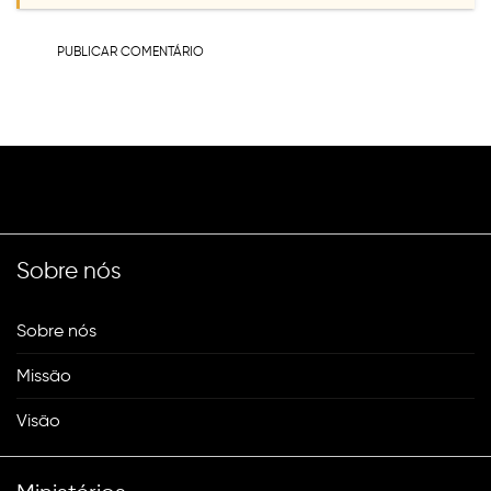
Sobre nós
Sobre nós
Missão
Visão